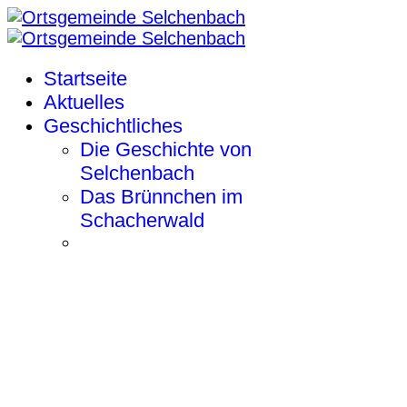
Startseite
Aktuelles
Geschichtliches
Die Geschichte von
Selchenbach
Das Brünnchen im
Schacherwald